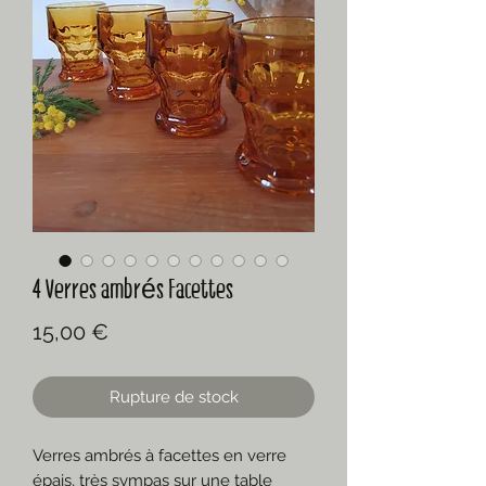
4 Verres ambrés Facettes
Prix
15,00 €
Rupture de stock
Verres ambrés à facettes en verre
épais, très sympas sur une table