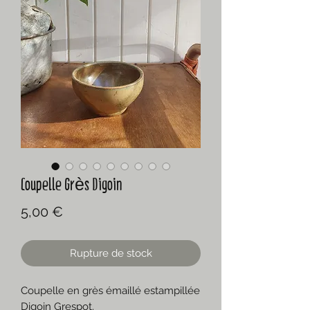
Coupelle Grès Digoin
Prix
5,00 €
Rupture de stock
Coupelle en grès émaillé estampillée
Digoin Grespot.