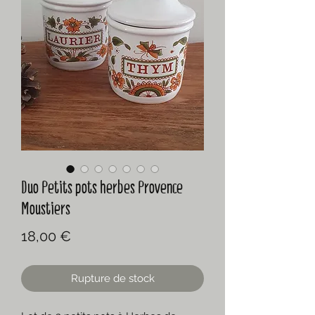
Duo Petits pots herbes Provence
Moustiers
Prix
18,00 €
Rupture de stock