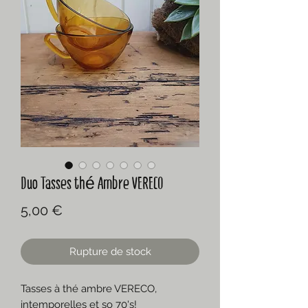
Duo Tasses thé Ambre VERECO
Prix
5,00 €
Rupture de stock
Tasses à thé ambre VERECO,
intemporelles et so 70's!