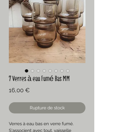
7 Verres à eau Fumé Bas MM
Prix
16,00 €
Rupture de stock
Verres à eau bas en verre fumé.
S'associent avec tout, vaisselle