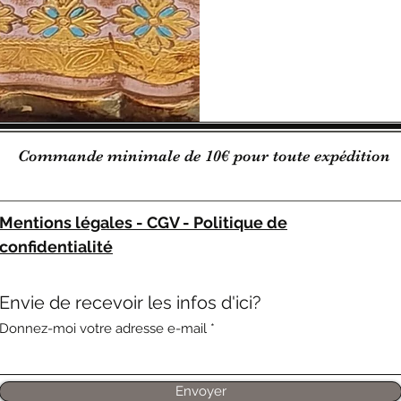
Commande minimale de 10€ pour toute expédition
Mentions légales - CGV - Politique de
confidentialité
Envie de recevoir les infos d'ici?
Donnez-moi votre adresse e-mail
Envoyer