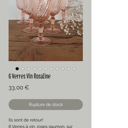
6 Verres Vin Rosaline
Prix
33,00 €
Rupture de stock
Ils sont de retour!
6 Verres à vin, roses saumon, sur