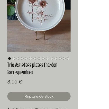
Trio Assiettes plates Chardon
Sarreguemines
Prix
8,00 €
Rupture de stock