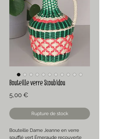
Bouteille verre Scoubidou
Prix
5,00 €
Rupture de stock
Bouteille Dame Jeanne en verre
soufflé vert Émeraude recouverte