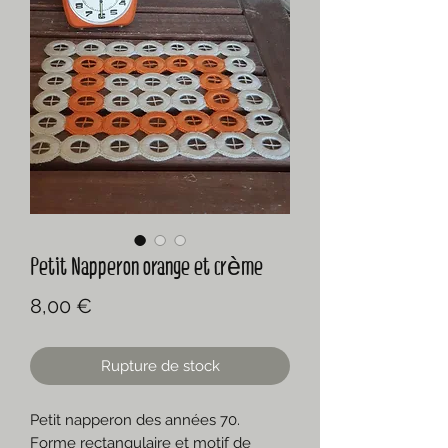
Petit Napperon orange et crème
Prix
8,00 €
Rupture de stock
Petit napperon des années 70.
Forme rectangulaire et motif de