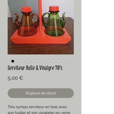
Serviteur Huile & Vinaigre 70's
Prix
5,00 €
Rupture de stock
Très sympa serviteur en bois avec
son huilier et son vinaigrier en verre