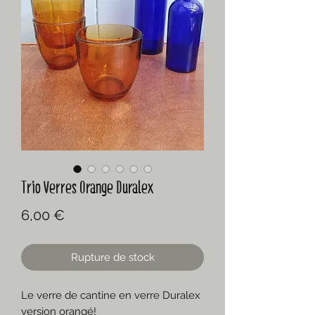
Trio Verres Orange Duralex
Prix
6,00 €
Rupture de stock
Le verre de cantine en verre Duralex
version orangé!